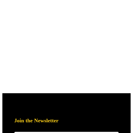
Join the Newsletter