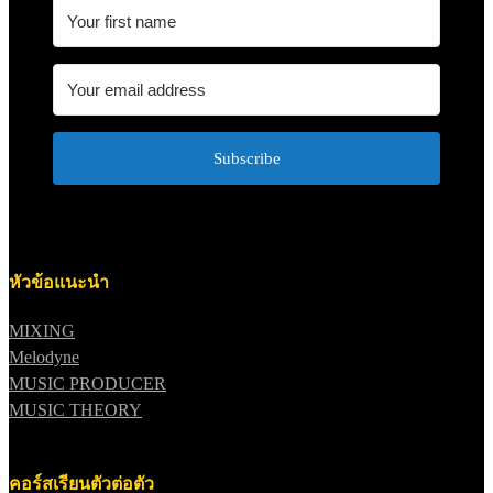
Subscribe
หัวข้อแนะนำ
MIXING
Melodyne
MUSIC PRODUCER
MUSIC THEORY
คอร์สเรียนตัวต่อตัว