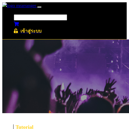
เข้าสู่ระบบ
Tutorial