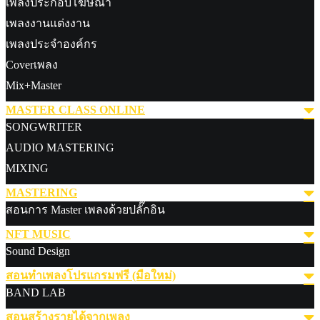
เพลงประกอบโฆษณา
เพลงงานแต่งงาน
เพลงประจำองค์กร
Coverเพลง
Mix+Master
MASTER CLASS ONLINE
SONGWRITER
AUDIO MASTERING
MIXING
MASTERING
สอนการ Master เพลงด้วยปลั๊กอิน
NFT MUSIC
Sound Design
สอนทำเพลงโปรแกรมฟรี (มือใหม่)
BAND LAB
สอนสร้างรายได้จากเพลง