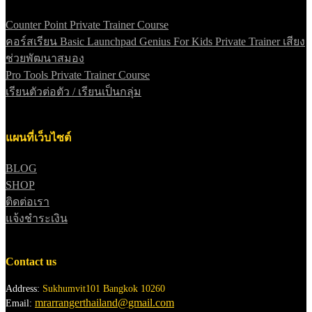
Counter Point Private Trainer Course
คอร์สเรียน Basic Launchpad Genius For Kids Private Trainer เสียง
ช่วยพัฒนาสมอง
Pro Tools Private Trainer Course
เรียนตัวต่อตัว / เรียนเป็นกลุ่ม
แผนที่เว็บไซต์
BLOG
SHOP
ติดต่อเรา
แจ้งชำระเงิน
Contact us
Address:
Sukhumvit101 Bangkok 10260
mrarrangerthailand@gmail.com
Email: