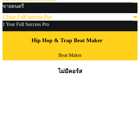
ขายดนตรี
1 Year Full Success Pro
1 Year Full Success Pro
Hip Hop & Trap Beat Maker
Beat Maker
ไม่มีคอร์ส