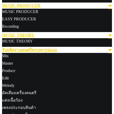
MUSIC PRODUCER
MUSIC PRODUCER
EASY PRODUCER
Recording
MUSIC THEORY
MUSIC THEORY
รับผลิตงานดนตรีครบทุกรูปแบบ
Mix
Master
Produce
Edit
Melody
อัดเสียงเครื่องดนตรี
แต่งเนื้อร้อง
เพลงประกอบสินค้า