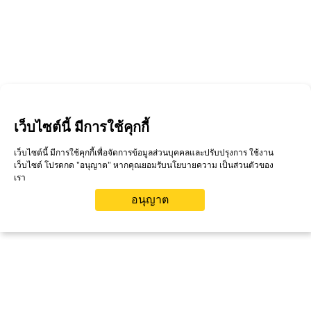
เว็บไซต์นี้ มีการใช้คุกกี้
เว็บไซต์นี้ มีการใช้คุกกี้เพื่อจัดการข้อมูลส่วนบุคคลและปรับปรุงการ ใช้งาน
เว็บไซต์ โปรดกด "อนุญาต" หากคุณยอมรับนโยบายความ เป็นส่วนตัวของ
เรา
อนุญาต