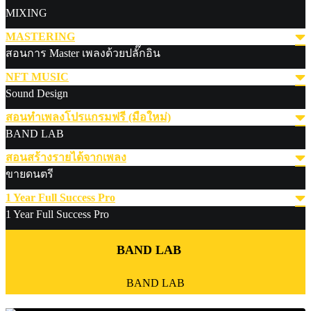
MIXING
MASTERING
สอนการ Master เพลงด้วยปลั๊กอิน
NFT MUSIC
Sound Design
สอนทำเพลงโปรแกรมฟรี (มือใหม่)
BAND LAB
สอนสร้างรายได้จากเพลง
ขายดนตรี
1 Year Full Success Pro
1 Year Full Success Pro
BAND LAB
BAND LAB