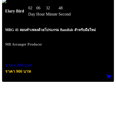
02
06
32
48
Elary Bird
Day
Hour
Minute
Second
MRG 41 สอนทำเพลงด้วยโปรแกรม Bandlab สำหรับมือใหม่
MR Arranger Producer
ขาย 4,000 บาท
ราคา 900 บาท