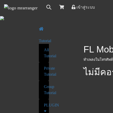
เข้าสู่ระบบ
Tutorial
FL Mob
All
Tutorial
ทำเพลงในโทรศัพท์มื
Private
ไม่มีคอ
Tutorial
Group
Tutorial
PLUGIN