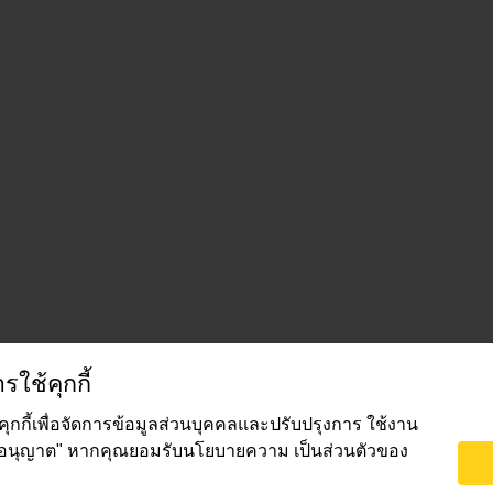
ารใช้คุกกี้
ช้คุกกี้เพื่อจัดการข้อมูลส่วนบุคคลและปรับปรุงการ ใช้งาน
 "อนุญาต" หากคุณยอมรับนโยบายความ เป็นส่วนตัวของ