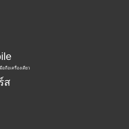
ile
อถือเครื่องเดียว
ร์ส